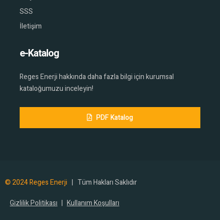
SSS
İletişim
e-Katalog
Reges Enerji hakkında daha fazla bilgi için kurumsal
kataloğumuzu inceleyin!
PDF Katalog
© 2024 Reges Enerji
| Tüm Hakları Saklıdır
Gizlilik Politikası
|
Kullanım Koşulları