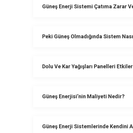
Güneş Enerji Sistemi Çatıma Zarar Ve
Peki Güneş Olmadığında Sistem Nasıl
Dolu Ve Kar Yağışları Panelleri Etkile
Güneş Enerjisi’nin Maliyeti Nedir?
Güneş Enerji Sistemlerinde Kendini 