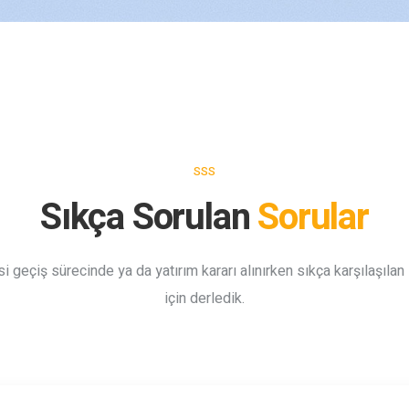
SSS
Sıkça Sorulan
Sorular
i geçiş sürecinde ya da yatırım kararı alınırken sıkça karşılaşılan 
için derledik.