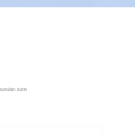
soruları sizin