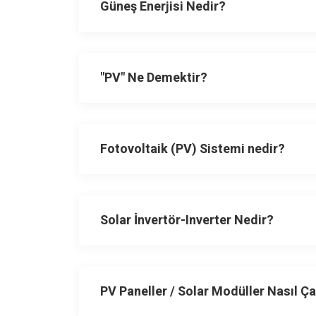
Güneş Enerjisi Nedir?
"PV" Ne Demektir?
Fotovoltaik (PV) Sistemi nedir?
Solar İnvertör-Inverter Nedir?
PV Paneller / Solar Modüller Nasıl Ça