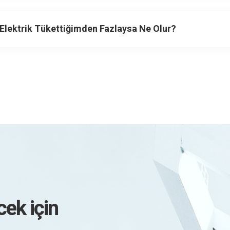
 Elektrik Tükettiğimden Fazlaysa Ne Olur?
cek için