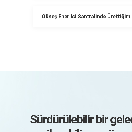
Güneş Enerjisi Santralinde Ürettiğim
Sürdürülebilir bir gele