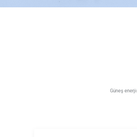
Güneş enerjis